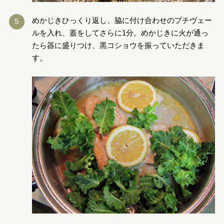
めかじきひっくり返し、脇に付け合わせのプチヴェー
ルを入れ、蓋をしてさらに1分。めかじきに火が通っ
たら器に盛りつけ、黒コショウを振っていただきま
す。