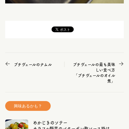
プチヴェールのナムル
プチヴェールの最も美味
しい食べ方
「プチヴェールのオイル
煮」
興味あるかも？
めかじきのソテー
カラフル野菜のバターポン酢ソース掛け