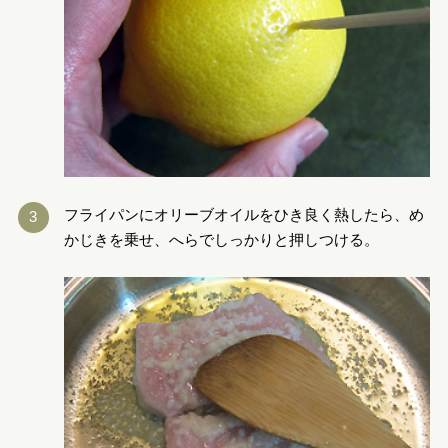
フライパンにオリーブオイルをひき良く熱したら、め
かじきを乗せ、へらでしっかりと押しつける。