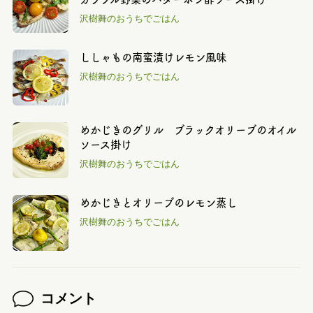
沢樹舞のおうちでごはん
ししゃもの南蛮漬けレモン風味
沢樹舞のおうちでごはん
めかじきのグリル ブラックオリーブのオイル
ソース掛け
沢樹舞のおうちでごはん
めかじきとオリーブのレモン蒸し
沢樹舞のおうちでごはん
コメント