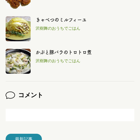
きゃべつのミルフィーユ
沢樹舞のおうちでごはん
かぶと豚バラのトロトロ煮
沢樹舞のおうちでごはん
コメント
最新記事