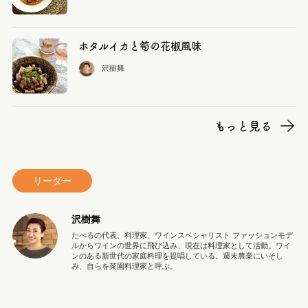
ホタルイカと筍の花椒風味
沢樹舞
もっと見る
リーダー
沢樹舞
たべるの代表、料理家、ワインスペシャリスト ファッションモデ
ルからワインの世界に飛び込み、現在は料理家として活動。ワイ
ンのある新世代の家庭料理を提唱している。週末農業にいそし
み、自らを菜園料理家と呼ぶ。