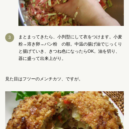
まとまってきたら、小判型にして衣をつけます。小麦
粉→溶き卵→パン粉 の順。中温の揚げ油でじっくり
と揚げていき、きつね色になったらOK。油を切り、
器に盛って出来上がり。
見た目はフツーのメンチカツ、ですが。