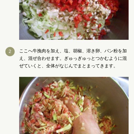
ここへ牛挽肉を加え、塩、胡椒、溶き卵、パン粉を加
え、混ぜ合わせます。ぎゅっぎゅっとつかむように混
ぜていくと、全体がなじんでまとまってきます。