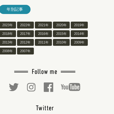
年別記事
2023年
2022年
2021年
2020年
2019年
2018年
2017年
2016年
2015年
2014年
2013年
2012年
2011年
2010年
2009年
2008年
2007年