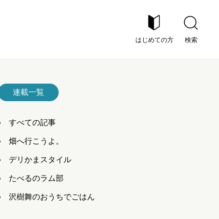
はじめての方
検索
連載一覧
すべての記事
畑へ行こうよ。
デリかまスタイル
たべるのラム部
沢樹舞のおうちでごはん