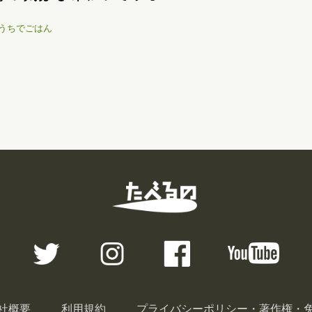
うちでごはん
社概要
利用規約
プライバシーポリシー・著作権・