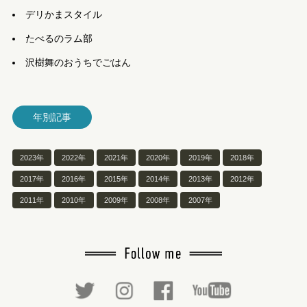
デリかまスタイル
たべるのラム部
沢樹舞のおうちでごはん
年別記事
2023年
2022年
2021年
2020年
2019年
2018年
2017年
2016年
2015年
2014年
2013年
2012年
2011年
2010年
2009年
2008年
2007年